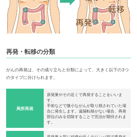
再発・転移の分類
がんの再発は、その成り立ちと分類によって、大きく以下の3つ
のタイプに分けられます。
原発巣やその近くで再発することをいいま
す。
手術などで微小ながんが取り残されていた場
局所再発
合に発生します。遠隔転移がない場合、再発
部位のみを切除することで完治が期待されま
す。
原発巣と同じ組織や近くのリンパ節で再発す