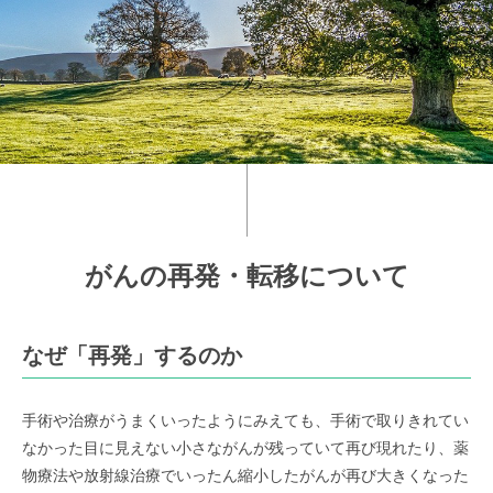
がんの再発・転移について
なぜ「再発」するのか
手術や治療がうまくいったようにみえても、手術で取りきれてい
なかった目に見えない小さながんが残っていて再び現れたり、薬
物療法や放射線治療でいったん縮小したがんが再び大きくなった