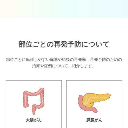
部位ごとの再発予防について
部位ごとに転移しやすい臓器や術後の再発率、再発予防のための
治療や症例について、紹介します。
大腸がん
膵臓がん