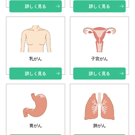
詳しく見る
詳しく見る
乳がん
子宮がん
詳しく見る
詳しく見る
胃がん
肺がん