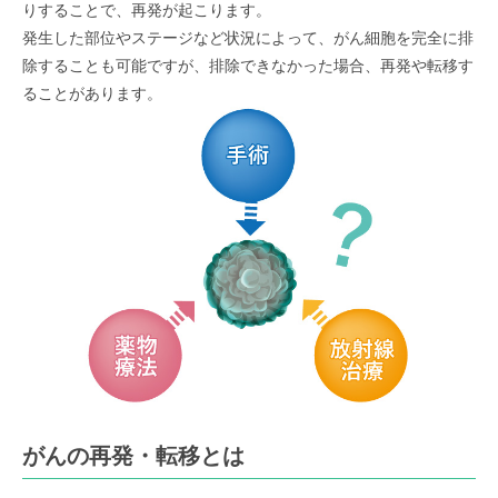
りすることで、再発が起こります。
発生した部位やステージなど状況によって、がん細胞を完全に排
除することも可能ですが、排除できなかった場合、再発や転移す
ることがあります。
がんの再発・転移とは