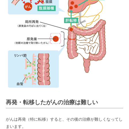
再発・転移したがんの治療は難しい
がんは再発（特に転移）すると、その後の治療が難しくなってし
まいます。