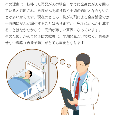
その理由は、転移した再発がんの場合、すでに全身にがんが回っ
ていると判断され、再度がんを取り除く手術の適応とならないこ
とが多いからです。現在のところ、抗がん剤による全身治療では
一時的にがんが縮小することはありますが、完全にがんが死滅す
ることはなかなかなく、完治が難しい要因になっています。
そのため、がん再発予防の戦略は、早期発見だけでなく、再発さ
せない戦略（再発予防）がとても重要となります。