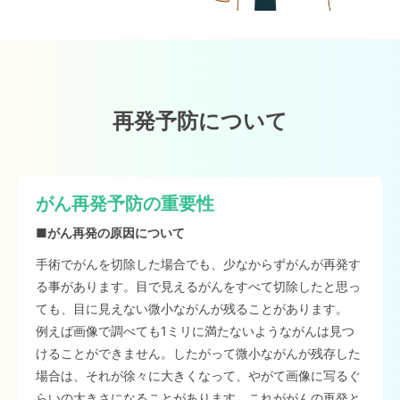
再発予防について
がん再発予防の重要性
■がん再発の原因について
手術でがんを切除した場合でも、少なからずがんが再発す
る事があります。目で見えるがんをすべて切除したと思っ
ても、目に見えない微小ながんが残ることがあります。
例えば画像で調べても1ミリに満たないようながんは見つ
けることができません。したがって微小ながんが残存した
場合は、それが徐々に大きくなって、やがて画像に写るぐ
らいの大きさになることがあります。これががんの再発と