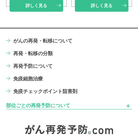
詳しく見る
詳しく見る
がんの再発・転移について
再発・転移の分類
再発予防について
免疫細胞治療
免疫チェックポイント阻害剤
開
部位ごとの再発予防について