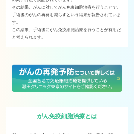
その結果、がんに対してがん免疫細胞治療を行うことで、
手術後のがんの再発を減らすという結果が報告されていま
す。
この結果、手術後にがん免疫細胞治療を行うことが有用だ
と考えられます。
がん免疫細胞治療とは