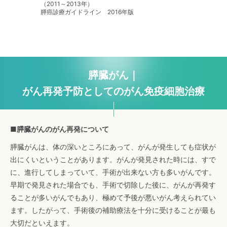
（2011～2013年）
膵癌診療ガイドライン 2016年版
膵臓がん｜
がん再発予防としてのがん免疫細胞治療
■膵臓がんのがん再発について
膵臓がんは、体の深いところにあって、がんが発生しても症状が
出にくいということがあります。がんが発見された時には、すで
に、進行してしまっていて、手術が出来ない方も多いがんです。
早期で発見された場合でも、手術で切除した後に、がんが再発す
ることが多いがんでもあり、極めて予後が悪いがん考えられてい
ます。したがって、手術後の補助療法を十分に受けることが最も
大切だといえます。