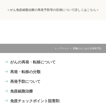
＜がん免疫細胞治療の再発予防等の症例について詳しくはこちら＞
トップページ
膵臓がんにおける再発予防
がんの再発・転移について
再発・転移の分類
再発予防について
免疫細胞治療
免疫チェックポイント阻害剤